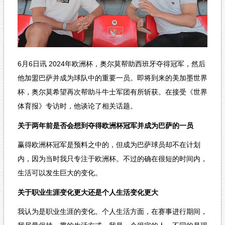
6月6日讯
2024年欧洲杯，奥尔莫帮助西班牙夺得冠军，然后
他加盟巴萨并成为球队中的重要一员。即将到来的美加墨世界
杯，奥尔莫希望再次帮助斗牛士军团有所斩获。在接受《世界
体育报》专访时，他谈论了相关话题。
关于两年前是否会想到夺得欧洲杯冠军并成为巴萨的一员
赢得欧洲杯冠军是预料之中的，但成为巴萨球员却不在计划
内，因为当时我只专注于欧洲杯。不过的确在很短的时间内，
生活可以发生巨大的变化。
关于职业生涯变化更大还是个人生活变化更大
我认为是职业生涯的变化。个人生活方面，在赛事进行期间，