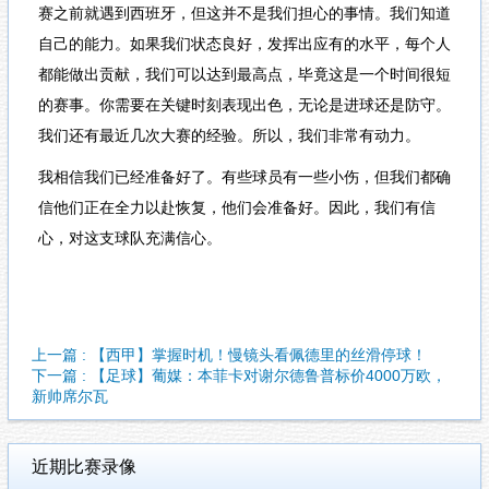
赛之前就遇到西班牙，但这并不是我们担心的事情。我们知道
自己的能力。如果我们状态良好，发挥出应有的水平，每个人
都能做出贡献，我们可以达到最高点，毕竟这是一个时间很短
的赛事。你需要在关键时刻表现出色，无论是进球还是防守。
我们还有最近几次大赛的经验。所以，我们非常有动力。
我相信我们已经准备好了。有些球员有一些小伤，但我们都确
信他们正在全力以赴恢复，他们会准备好。因此，我们有信
心，对这支球队充满信心。
上一篇 : 【西甲】掌握时机！慢镜头看佩德里的丝滑停球！
下一篇 : 【足球】葡媒：本菲卡对谢尔德鲁普标价4000万欧，
新帅席尔瓦
近期比赛录像