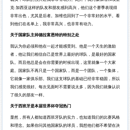
克·加西亚这样的队友和朋友感到高兴，他们这个赛季表现得
非常出色，尤其是后者。加维也回到了一个非常好的水平。看
到他们在名单上，我非常高兴，也非常有动力。
关于国家队主帅德拉富恩特的特别之处
我认为你必须和他在一起才能感受到。他是一个天生的激励
者，他让我们相信自己是世界上最好的球队，是最好的国家
队。而且他总是会在你需要的时候出现，这里就像一个大家
庭。国家队不再只是一个国家队，而是一个团队，一个集体，
它就像一家俱乐部。我们这支球队的基础已经非常稳固，所以
我们感觉很好。每次见面时不需要说太多，因为我们就像认识
了很久的朋友一样。
关于西班牙是本届世界杯夺冠热门
显然，所有人都知道西班牙队的实力，也知道我们的比赛风格
和理念。如果你问其他国家队的球员，我想他们都不希望在决