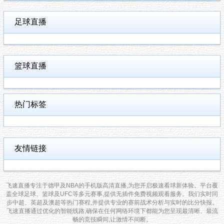
足球直播
篮球直播
热门标签
友情链接
飞速直播专注于德甲及NBA的手机版高清直播,为您开启极速看球新体验。平台覆
盖全球足球、篮球及UFC等多元赛事,提供无插件免费视频观看服务。我们实时同
步中超、英超及澳超等热门赛程,并提供专业的赛前战术分析与实时的比分快报。
飞速直播通过优化的智能线路,确保在任何网络环境下都能为您呈现最清晰、最流
畅的竞技瞬间,让激情不间断。