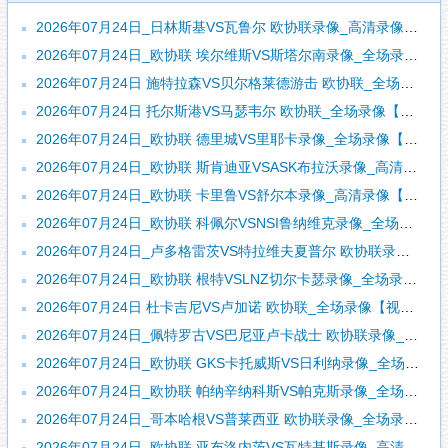
2026年07月24日_日林斯基VS瓦鲁尔 欧协联录像_高清录像【全场回放】
2026年07月24日_欧协联 埃尔维斯VS斯塔尔南录像_全场录像【全场回放】
2026年07月24日 施特拉森VS贝尔格莱德游击 欧协联_全场录像【视频集锦】
2026年07月24日 托尔斯港VS马瑟韦尔 欧协联_全场录像【视频集锦】
2026年07月24日_欧协联 德里城VS里耶卡录像_全场录像【高清回放】
2026年07月24日_欧协联 斯肯迪亚VSASK布拉沃录像_高清录像【全场回放】
2026年07月24日_欧协联 卡里鲁VS舒尔本录像_高清录像【全场回放】
2026年07月24日_欧协联 科佩尔VSNSI鲁纳维克录像_全场录像【全场回放】
2026年07月24日_卢多格雷茨VS特拉维夫夏普尔 欧协联录像_全场录像【高清回放】
2026年07月24日_欧协联 根特VSLNZ切尔卡瑟录像_全场录像【全场回放】
2026年07月24日 杜卡吉尼VS卢加诺 欧协联_全场录像【视频集锦】
2026年07月24日_佩特罗古VS巴尼亚卢卡战士 欧协联录像_全场录像【高清回放】
2026年07月24日_欧协联 GKS卡托威斯VS日利纳录像_全场录像【全场回放】
2026年07月24日_欧协联 帕纳辛纳科斯VS帕克斯录像_全场录像【高清回放】
2026年07月24日_哥本哈根VS普莱西亚 欧协联录像_全场录像【视频集锦】
2026年07月24日_欧协联 亚布洛内茨VS瓦特基斯录像_高清录像【全场回放】