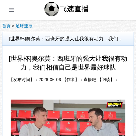
展开菜单
首页
>
足球速报
[世界杯]奥尔莫：西班牙的强大让我很有动力，我们相信自己是世界最好球队
[世界杯]奥尔莫：西班牙的强大让我很有动
力，我们相信自己是世界最好球队
【发布时间】：2026-06-06 【作者】：直播吧 【阅读】：