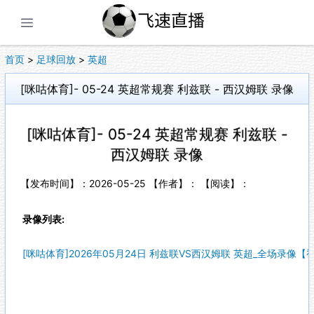
展开菜单
首页
>
足球回放
>
英超
[咪咕体育]- 05-24 英超常规赛 利兹联 - 西汉姆联 录像
[咪咕体育]- 05-24 英超常规赛 利兹联 -
西汉姆联 录像
【发布时间】：2026-05-25 【作者】： 【阅读】：
录像列表:
[咪咕体育]2026年05月24日 利兹联VS西汉姆联 英超_全场录像