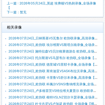
上一篇 : 2026年05月24日_英超 埃弗顿VS热刺录像_全场录像
【
下一篇：暂无
相关录像
2026年07月24日_日林斯基VS瓦鲁尔 欧协联录像_高清录像【全场回放】
2026年07月24日_欧协联 埃尔维斯VS斯塔尔南录像_全场录像【全场回放】
2026年07月24日 施特拉森VS贝尔格莱德游击 欧协联_全场录像【视频集锦】
2026年07月24日 托尔斯港VS马瑟韦尔 欧协联_全场录像【视频集锦】
2026年07月24日_欧协联 德里城VS里耶卡录像_全场录像【高清回放】
2026年07月24日_欧协联 斯肯迪亚VSASK布拉沃录像_高清录像【全场回放】
2026年07月24日_欧协联 卡里鲁VS舒尔本录像_高清录像【全场回放】
2026年07月24日_欧协联 科佩尔VSNSI鲁纳维克录像_全场录像【全场回放】
2026年07月24日_卢多格雷茨VS特拉维夫夏普尔 欧协联录像_全场录像【高清回放】
2026年07月24日_欧协联 根特VSLNZ切尔卡瑟录像_全场录像【全场回放】
2026年07月24日 杜卡吉尼VS卢加诺 欧协联_全场录像【视频集锦】