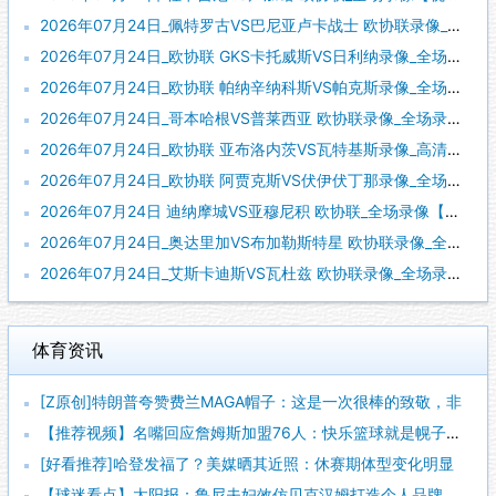
2026年07月24日_佩特罗古VS巴尼亚卢卡战士 欧协联录像_全场录像【高清回放】
2026年07月24日_欧协联 GKS卡托威斯VS日利纳录像_全场录像【全场回放】
2026年07月24日_欧协联 帕纳辛纳科斯VS帕克斯录像_全场录像【高清回放】
2026年07月24日_哥本哈根VS普莱西亚 欧协联录像_全场录像【视频集锦】
2026年07月24日_欧协联 亚布洛内茨VS瓦特基斯录像_高清录像【全场回放】
2026年07月24日_欧协联 阿贾克斯VS伏伊伏丁那录像_全场录像【全场回放】
2026年07月24日 迪纳摩城VS亚穆尼积 欧协联_全场录像【视频集锦】
2026年07月24日_奥达里加VS布加勒斯特星 欧协联录像_全场录像【高清回放】
2026年07月24日_艾斯卡迪斯VS瓦杜兹 欧协联录像_全场录像【高清回放】
体育资讯
[Z原创]特朗普夸赞费兰MAGA帽子：这是一次很棒的致敬，非
【推荐视频】名嘴回应詹姆斯加盟76人：快乐篮球就是幌子，真正
[好看推荐]哈登发福了？美媒晒其近照：休赛期体型变化明显
【球迷看点】太阳报：鲁尼夫妇效仿贝克汉姆打造个人品牌，科琳身