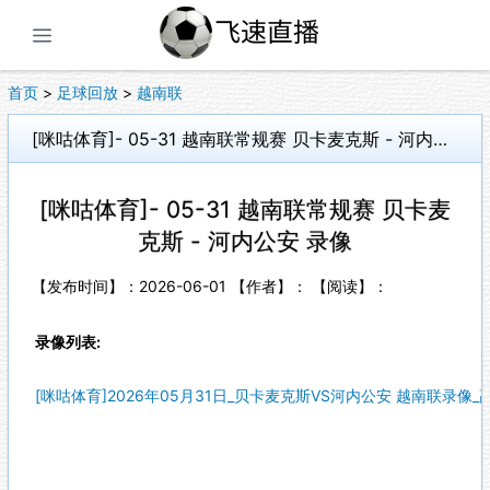
展开菜单
首页
>
足球回放
>
越南联
[咪咕体育]- 05-31 越南联常规赛 贝卡麦克斯 - 河内公安 录像
[咪咕体育]- 05-31 越南联常规赛 贝卡麦
克斯 - 河内公安 录像
【发布时间】：2026-06-01 【作者】： 【阅读】：
录像列表:
[咪咕体育]2026年05月31日_贝卡麦克斯VS河内公安 越南联录像