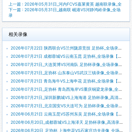
上一篇 : 2026年05月31日_河内FCVS嘉莱黄英 越南联录像_全
下一篇 : 2026年05月31日_越南联 岘港VS河静鸿岭录像_全场
录
相关录像
2026年07月22日 陕西联合VS兰州陇原竞技 足协杯_全场录像【全场回放】
2026年07月21日 成都蓉城VS云南玉昆 足协杯_全场录像【全场回放】
2026年07月21日_大连英博VS河南队 足协杯录像_全场录像【全场回放】
2026年07月21日_足协杯 山东泰山VS武汉三镇录像_全场录像【全场回放】
2026年07月21日 青岛海牛VS上海申花 足协杯_全场录像【视频集锦】
2026年07月21日_足协杯 青岛西海岸VS重庆铜梁龙录像_全场录像【高清回放】
2026年07月21日_深圳新鹏城VS上海海港 足协杯录像_高清录像【全场回放】
2026年07月21日_北京国安VS大连可为 足协杯录像_全场录像【视频集锦】
2026年06月21日 云南玉昆VS苏州东吴 足协杯_全场录像【全场回放】
2026年06月20日_成都蓉城VS上海泽天 足协杯录像_高清录像【全场回放】
2026年06月20日_足协杯 上海申花VS石家庄功夫录像_全场录像【高清回放】