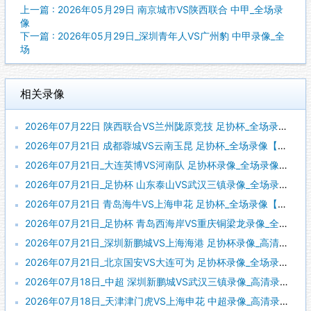
上一篇 : 2026年05月29日 南京城市VS陕西联合 中甲_全场录
像
下一篇 : 2026年05月29日_深圳青年人VS广州豹 中甲录像_全
场
相关录像
2026年07月22日 陕西联合VS兰州陇原竞技 足协杯_全场录像【全场回放】
2026年07月21日 成都蓉城VS云南玉昆 足协杯_全场录像【全场回放】
2026年07月21日_大连英博VS河南队 足协杯录像_全场录像【全场回放】
2026年07月21日_足协杯 山东泰山VS武汉三镇录像_全场录像【全场回放】
2026年07月21日 青岛海牛VS上海申花 足协杯_全场录像【视频集锦】
2026年07月21日_足协杯 青岛西海岸VS重庆铜梁龙录像_全场录像【高清回放】
2026年07月21日_深圳新鹏城VS上海海港 足协杯录像_高清录像【全场回放】
2026年07月21日_北京国安VS大连可为 足协杯录像_全场录像【视频集锦】
2026年07月18日_中超 深圳新鹏城VS武汉三镇录像_高清录像【全场回放】
2026年07月18日_天津津门虎VS上海申花 中超录像_高清录像【全场回放】