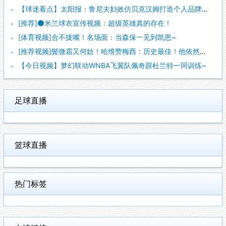
【球迷看点】太阳报：鲁尼夫妇效仿贝克汉姆打造个人品牌，科琳身
[推荐]⚫米兰球衣宣传视频：超级英雄真的存在！
[体育视频]合不拢嘴！名场面：当森保一见到凯恩~
[推荐视频]鬓微霜又何妨！哈维赞梅西：历史最佳！他依然能在球
【今日视频】梦幻联动WNBA飞翼队佩奇跟杜兰特一同训练~
足球直播
篮球直播
热门标签