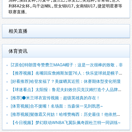
利杯A2女杯,乌干达NBL,世女锦U17,女南锦U17,捷篮明星赛等
联赛直播。
相关直播
体育资讯
[Z原创]特朗普夸赞费兰MAGA帽子：这是一次很棒的致敬，非
【推荐视频】名嘴回应詹姆斯加盟76人：快乐篮球就是幌子，真正
[好看推荐]哈登发福了？美媒晒其近照：休赛期体型变化明显
【球迷看点】太阳报：鲁尼夫妇效仿贝克汉姆打造个人品牌，科琳身
[推荐]⚫米兰球衣宣传视频：超级英雄真的存在！
[体育视频]合不拢嘴！名场面：当森保一见到凯恩~
[推荐视频]鬓微霜又何妨！哈维赞梅西：历史最佳！他依然能在球
【今日视频】梦幻联动WNBA飞翼队佩奇跟杜兰特一同训练~