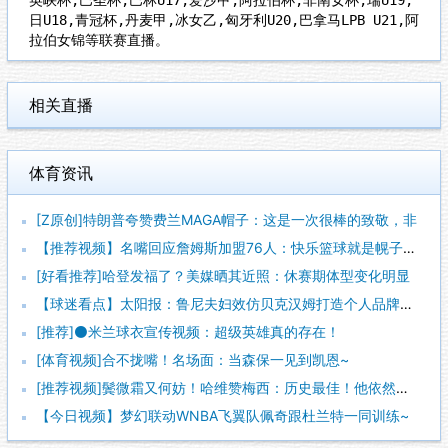
日U18,青冠杯,丹麦甲,冰女乙,匈牙利U20,巴拿马LPB U21,阿
拉伯女锦等联赛直播。
相关直播
体育资讯
[Z原创]特朗普夸赞费兰MAGA帽子：这是一次很棒的致敬，非
【推荐视频】名嘴回应詹姆斯加盟76人：快乐篮球就是幌子，真正
[好看推荐]哈登发福了？美媒晒其近照：休赛期体型变化明显
【球迷看点】太阳报：鲁尼夫妇效仿贝克汉姆打造个人品牌，科琳身
[推荐]⚫米兰球衣宣传视频：超级英雄真的存在！
[体育视频]合不拢嘴！名场面：当森保一见到凯恩~
[推荐视频]鬓微霜又何妨！哈维赞梅西：历史最佳！他依然能在球
【今日视频】梦幻联动WNBA飞翼队佩奇跟杜兰特一同训练~