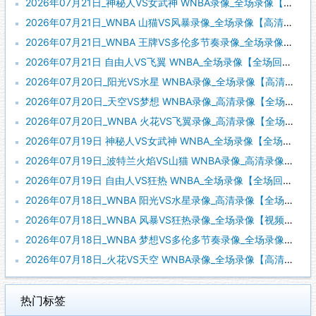
2026年07月21日_神秘人VS女武神 WNBA录像_全场录像【视频集锦】
2026年07月21日_WNBA 山猫VS风暴录像_全场录像【高清回放】
2026年07月21日_WNBA 王牌VS多伦多节奏录像_全场录像【高清回放】
2026年07月21日 自由人VS飞翼 WNBA_全场录像【全场回放】
2026年07月20日_阳光VS水星 WNBA录像_全场录像【高清回放】
2026年07月20日_天空VS梦想 WNBA录像_高清录像【全场回放】
2026年07月20日_WNBA 火花VS飞翼录像_高清录像【全场回放】
2026年07月19日 神秘人VS女武神 WNBA_全场录像【全场回放】
2026年07月19日_波特兰火焰VS山猫 WNBA录像_高清录像【全场回放】
2026年07月19日 自由人VS狂热 WNBA_全场录像【全场回放】
2026年07月18日_WNBA 阳光VS水星录像_高清录像【全场回放】
2026年07月18日_WNBA 风暴VS狂热录像_全场录像【视频集锦】
2026年07月18日_WNBA 梦想VS多伦多节奏录像_全场录像【高清回放】
2026年07月18日_火花VS天空 WNBA录像_全场录像【高清回放】
热门标签