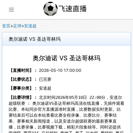
展开菜单
首页
>
足球
>
安道超
奥尔迪诺 VS 圣达哥林玛
奥尔迪诺 VS 圣达哥林玛
【直播时间】：
2026-05-10 17:00:00
【比赛状态】：
已完赛
【赛事分类】：
安道超
【比赛详情】：
北京时间2026年05月10日 22:00分，安道尔
超级联赛 : 奥尔迪诺VS圣达哥林玛高清在线直播，无插件观看
比赛。本站同步官方直播源准时直播，比赛数据实时更新。比
赛结束后可以在本站查看比赛全程录像、比赛比分、赛事结
果、赛事相关新闻报道，以及安道尔超级联赛的最新赛事直
播，比赛录像，比赛视频下载，精彩片段集锦等。同时还提供
巴伊联,西亚U16,乌拉锦标,危地乙,泰乙,以女杯,葡锦标,葡后