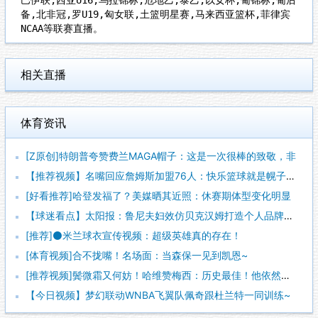
备,北非冠,罗U19,匈女联,土篮明星赛,马来西亚篮杯,菲律宾
NCAA等联赛直播。
相关直播
体育资讯
[Z原创]特朗普夸赞费兰MAGA帽子：这是一次很棒的致敬，非
【推荐视频】名嘴回应詹姆斯加盟76人：快乐篮球就是幌子，真正
[好看推荐]哈登发福了？美媒晒其近照：休赛期体型变化明显
【球迷看点】太阳报：鲁尼夫妇效仿贝克汉姆打造个人品牌，科琳身
[推荐]⚫米兰球衣宣传视频：超级英雄真的存在！
[体育视频]合不拢嘴！名场面：当森保一见到凯恩~
[推荐视频]鬓微霜又何妨！哈维赞梅西：历史最佳！他依然能在球
【今日视频】梦幻联动WNBA飞翼队佩奇跟杜兰特一同训练~