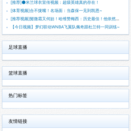
[推荐]⚫米兰球衣宣传视频：超级英雄真的存在！
[体育视频]合不拢嘴！名场面：当森保一见到凯恩~
[推荐视频]鬓微霜又何妨！哈维赞梅西：历史最佳！他依然能在球
【今日视频】梦幻联动WNBA飞翼队佩奇跟杜兰特一同训练~
足球直播
篮球直播
热门标签
友情链接