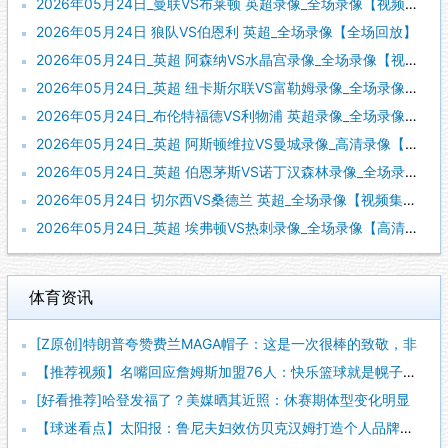
2026年05月24日_曼联VS布莱顿 英超录像_全场录像【视频集锦】
2026年05月24日 狼队VS伯恩利 英超_全场录像【全场回放】
2026年05月24日_英超 阿森纳VS水晶宫录像_全场录像【视频集锦】
2026年05月24日_英超 纽卡斯尔联VS富勒姆录像_全场录像【高清回放】
2026年05月24日_布伦特福德VS利物浦 英超录像_全场录像【视频集锦】
2026年05月24日_英超 阿斯顿维拉VS曼城录像_高清录像【全场回放】
2026年05月24日_英超 伯恩茅斯VS诺丁汉森林录像_全场录像【全场回放】
2026年05月24日 切尔西VS桑德兰 英超_全场录像【视频集锦】
2026年05月24日_英超 埃弗顿VS热刺录像_全场录像【高清回放】
体育资讯
[Z原创]特朗普夸赞费兰MAGA帽子：这是一次很棒的致敬，非
【推荐视频】名嘴回应詹姆斯加盟76人：快乐篮球就是幌子，真正
[好看推荐]哈登发福了？美媒晒其近照：休赛期体型变化明显
【球迷看点】太阳报：鲁尼夫妇效仿贝克汉姆打造个人品牌，科琳身