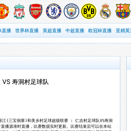
A直播
世界杯直播
英超直播
中超直播
欧冠杯直播
亚精英
 VS 寿洞村足球队
分，榕江(三宝侗寨)和美乡村足球超级联赛 : 仁吉村足球队VS寿洞
方直播源准时直播，比赛数据实时更新。比赛结束后可以在本站