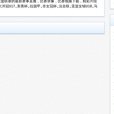
联盟联赛的最新赛事直播，比赛录像，比赛视频下载，精彩片段
冠U17,美青杯,拉脱甲,非女冠杯,法全联,亚篮女锦U18,马