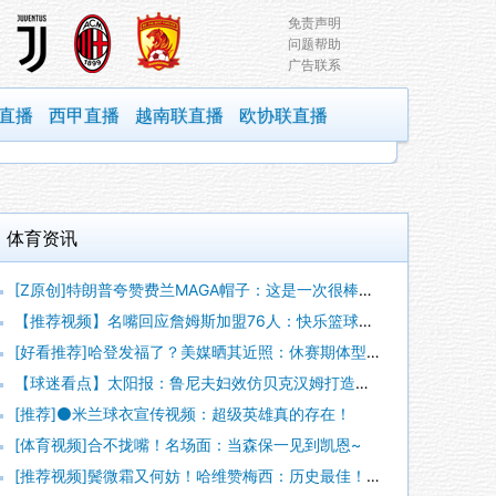
免责声明
问题帮助
广告联系
直播
西甲直播
越南联直播
欧协联直播
体育资讯
[Z原创]特朗普夸赞费兰MAGA帽子：这是一次很棒的致敬，非
【推荐视频】名嘴回应詹姆斯加盟76人：快乐篮球就是幌子，真正
[好看推荐]哈登发福了？美媒晒其近照：休赛期体型变化明显
【球迷看点】太阳报：鲁尼夫妇效仿贝克汉姆打造个人品牌，科琳身
[推荐]⚫米兰球衣宣传视频：超级英雄真的存在！
[体育视频]合不拢嘴！名场面：当森保一见到凯恩~
[推荐视频]鬓微霜又何妨！哈维赞梅西：历史最佳！他依然能在球