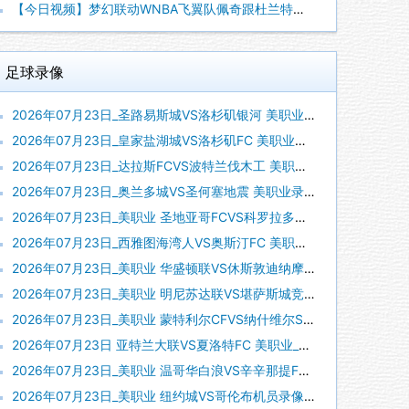
【今日视频】梦幻联动WNBA飞翼队佩奇跟杜兰特一同训练~
足球录像
2026年07月23日_圣路易斯城VS洛杉矶银河 美职业录像_全场录像【高清回放】
2026年07月23日_皇家盐湖城VS洛杉矶FC 美职业录像_高清录像【全场回放】
2026年07月23日_达拉斯FCVS波特兰伐木工 美职业录像_全场录像【高清回放】
2026年07月23日_奥兰多城VS圣何塞地震 美职业录像_全场录像【全场回放】
2026年07月23日_美职业 圣地亚哥FCVS科罗拉多急流录像_高清录像【全场回放】
2026年07月23日_西雅图海湾人VS奥斯汀FC 美职业录像_高清录像【全场回放】
2026年07月23日_美职业 华盛顿联VS休斯敦迪纳摩录像_全场录像【全场回放】
2026年07月23日_美职业 明尼苏达联VS堪萨斯城竞技录像_高清录像【全场回放】
2026年07月23日_美职业 蒙特利尔CFVS纳什维尔SC录像_高清录像【全场回放】
2026年07月23日 亚特兰大联VS夏洛特FC 美职业_全场录像【全场回放】
2026年07月23日_美职业 温哥华白浪VS辛辛那提FC录像_全场录像【高清回放】
2026年07月23日_美职业 纽约城VS哥伦布机员录像_全场录像【全场回放】