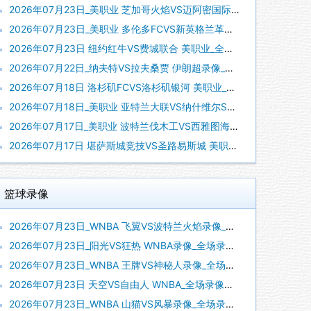
2026年07月23日_美职业 芝加哥火焰VS迈阿密国际录像_高清录像【全场回放】
2026年07月23日_美职业 多伦多FCVS新英格兰革命录像_全场录像【高清回放】
2026年07月23日 纽约红牛VS费城联合 美职业_全场录像【全场回放】
2026年07月22日_纳夫特VS拉夫桑贾 伊朗超录像_高清录像【全场回放】
2026年07月18日 洛杉矶FCVS洛杉矶银河 美职业_全场录像【全场回放】
2026年07月18日_美职业 亚特兰大联VS纳什维尔SC录像_全场录像【高清回放】
2026年07月17日_美职业 波特兰伐木工VS西雅图海湾人录像_全场录像【全场回放】
2026年07月17日 堪萨斯城竞技VS圣路易斯城 美职业_全场录像【视频集锦】
篮球录像
2026年07月23日_WNBA 飞翼VS波特兰火焰录像_全场录像【高清回放】
2026年07月23日_阳光VS狂热 WNBA录像_全场录像【高清回放】
2026年07月23日_WNBA 王牌VS神秘人录像_全场录像【视频集锦】
2026年07月23日 天空VS自由人 WNBA_全场录像【全场回放】
2026年07月23日_WNBA 山猫VS风暴录像_全场录像【视频集锦】