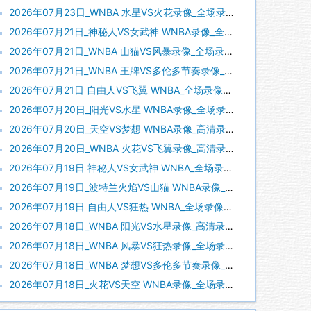
2026年07月23日_WNBA 水星VS火花录像_全场录像【全场回放】
2026年07月21日_神秘人VS女武神 WNBA录像_全场录像【视频集锦】
2026年07月21日_WNBA 山猫VS风暴录像_全场录像【高清回放】
2026年07月21日_WNBA 王牌VS多伦多节奏录像_全场录像【高清回放】
2026年07月21日 自由人VS飞翼 WNBA_全场录像【全场回放】
2026年07月20日_阳光VS水星 WNBA录像_全场录像【高清回放】
2026年07月20日_天空VS梦想 WNBA录像_高清录像【全场回放】
2026年07月20日_WNBA 火花VS飞翼录像_高清录像【全场回放】
2026年07月19日 神秘人VS女武神 WNBA_全场录像【全场回放】
2026年07月19日_波特兰火焰VS山猫 WNBA录像_高清录像【全场回放】
2026年07月19日 自由人VS狂热 WNBA_全场录像【全场回放】
2026年07月18日_WNBA 阳光VS水星录像_高清录像【全场回放】
2026年07月18日_WNBA 风暴VS狂热录像_全场录像【视频集锦】
2026年07月18日_WNBA 梦想VS多伦多节奏录像_全场录像【高清回放】
2026年07月18日_火花VS天空 WNBA录像_全场录像【高清回放】