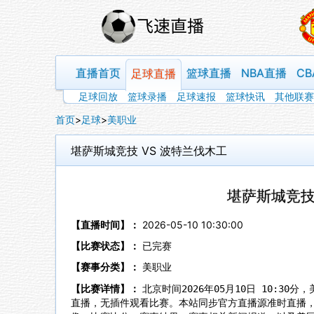
直播首页
篮球直播
NBA直播
C
足球直播
足球回放
篮球录播
足球速报
篮球快讯
其他联赛
首页
>
足球
>
美职业
堪萨斯城竞技 VS 波特兰伐木工
堪萨斯城竞技
【直播时间】：
2026-05-10 10:30:00
【比赛状态】：
已完赛
【赛事分类】：
美职业
【比赛详情】：
北京时间2026年05月10日 10:3
直播，无插件观看比赛。本站同步官方直播源准时直播