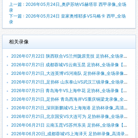
上一篇 : 2026年05月24日_奥萨苏纳VS赫塔菲 西甲录像_全场
录
下一篇 : 2026年05月24日 皇家奥维耶多VS马略卡 西甲_全场
录
相关录像
2026年07月22日 陕西联合VS兰州陇原竞技 足协杯_全场录像【全场回放】
2026年07月21日 成都蓉城VS云南玉昆 足协杯_全场录像【全场回放】
2026年07月21日_大连英博VS河南队 足协杯录像_全场录像【全场回放】
2026年07月21日_足协杯 山东泰山VS武汉三镇录像_全场录像【全场回放】
2026年07月21日 青岛海牛VS上海申花 足协杯_全场录像【视频集锦】
2026年07月21日_足协杯 青岛西海岸VS重庆铜梁龙录像_全场录像【高清回放】
2026年07月21日_深圳新鹏城VS上海海港 足协杯录像_高清录像【全场回放】
2026年07月21日_北京国安VS大连可为 足协杯录像_全场录像【视频集锦】
2026年06月21日 云南玉昆VS苏州东吴 足协杯_全场录像【全场回放】
2026年06月20日_成都蓉城VS上海泽天 足协杯录像_高清录像【全场回放】