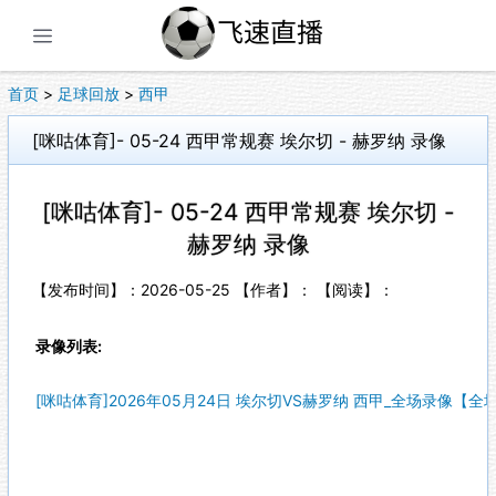
展开菜单
首页
>
足球回放
>
西甲
[咪咕体育]- 05-24 西甲常规赛 埃尔切 - 赫罗纳 录像
[咪咕体育]- 05-24 西甲常规赛 埃尔切 -
赫罗纳 录像
【发布时间】：2026-05-25 【作者】： 【阅读】：
录像列表:
[咪咕体育]2026年05月24日 埃尔切VS赫罗纳 西甲_全场录像【全