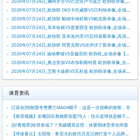
2026年07月24日_佩特罗古VS巴尼亚卢卡战士 欧协联录像_全场录像【高清回放】
2026年07月24日_欧协联 GKS卡托威斯VS日利纳录像_全场录像【全场回放】
2026年07月24日_欧协联 帕纳辛纳科斯VS帕克斯录像_全场录像【高清回放】
2026年07月24日_哥本哈根VS普莱西亚 欧协联录像_全场录像【视频集锦】
2026年07月24日_欧协联 亚布洛内茨VS瓦特基斯录像_高清录像【全场回放】
2026年07月24日_欧协联 阿贾克斯VS伏伊伏丁那录像_全场录像【全场回放】
2026年07月24日 迪纳摩城VS亚穆尼积 欧协联_全场录像【视频集锦】
2026年07月24日_奥达里加VS布加勒斯特星 欧协联录像_全场录像【高清回放】
2026年07月24日_艾斯卡迪斯VS瓦杜兹 欧协联录像_全场录像【高清回放】
体育资讯
[Z原创]特朗普夸赞费兰MAGA帽子：这是一次很棒的致敬，非
【推荐视频】名嘴回应詹姆斯加盟76人：快乐篮球就是幌子，真正
[好看推荐]哈登发福了？美媒晒其近照：休赛期体型变化明显
【球迷看点】太阳报：鲁尼夫妇效仿贝克汉姆打造个人品牌，科琳身