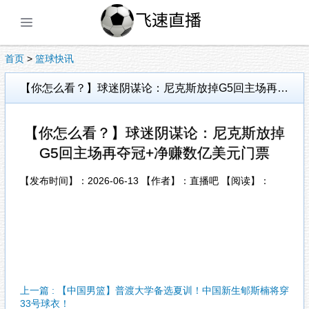
展开菜单
首页
>
篮球快讯
【你怎么看？】球迷阴谋论：尼克斯放掉G5回主场再夺冠+净赚数亿美元门票
【你怎么看？】球迷阴谋论：尼克斯放掉
G5回主场再夺冠+净赚数亿美元门票
【发布时间】：2026-06-13 【作者】：直播吧 【阅读】：
上一篇 : 【中国男篮】普渡大学备选夏训！中国新生郇斯楠将穿
33号球衣！