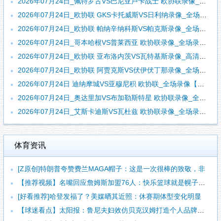
2026年07月24日_佩特罗古VS巴尼亚卢卡战士 欧协联录像_全场录像【高清回放】
2026年07月24日_欧协联 GKS卡托威斯VS日利纳录像_全场录像【全场回放】
2026年07月24日_欧协联 帕纳辛纳科斯VS帕克斯录像_全场录像【高清回放】
2026年07月24日_哥本哈根VS普莱西亚 欧协联录像_全场录像【视频集锦】
2026年07月24日_欧协联 亚布洛内茨VS瓦特基斯录像_高清录像【全场回放】
2026年07月24日_欧协联 阿贾克斯VS伏伊伏丁那录像_全场录像【全场回放】
2026年07月24日 迪纳摩城VS亚穆尼积 欧协联_全场录像【视频集锦】
2026年07月24日_奥达里加VS布加勒斯特星 欧协联录像_全场录像【高清回放】
2026年07月24日_艾斯卡迪斯VS瓦杜兹 欧协联录像_全场录像【高清回放】
体育资讯
[Z原创]特朗普夸赞费兰MAGA帽子：这是一次很棒的致敬，非
【推荐视频】名嘴回应詹姆斯加盟76人：快乐篮球就是幌子，真正
[好看推荐]哈登发福了？美媒晒其近照：休赛期体型变化明显
【球迷看点】太阳报：鲁尼夫妇效仿贝克汉姆打造个人品牌，科琳身