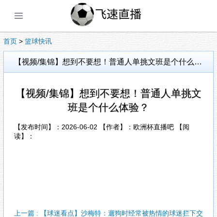
展开菜单
首页
>
篮球快讯
【视频/集锦】想到不要想！普通人单挑文班是个什么体验？
【视频/集锦】想到不要想！普通人单挑文
班是个什么体验？
【发布时间】：2026-06-02 【作者】：欧洲杯直播吧 【阅
读】：
上一篇 : 【球迷看点】沙梅特：遛狗时经常被热情的球迷拦下交