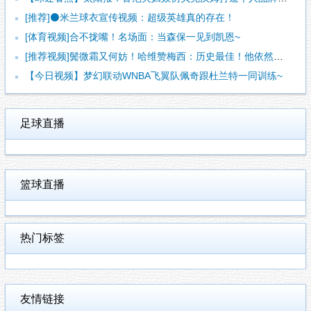
[推荐]⚫米兰球衣宣传视频：超级英雄真的存在！
[体育视频]合不拢嘴！名场面：当森保一见到凯恩~
[推荐视频]鬓微霜又何妨！哈维赞梅西：历史最佳！他依然能在球
【今日视频】梦幻联动WNBA飞翼队佩奇跟杜兰特一同训练~
足球直播
篮球直播
热门标签
友情链接