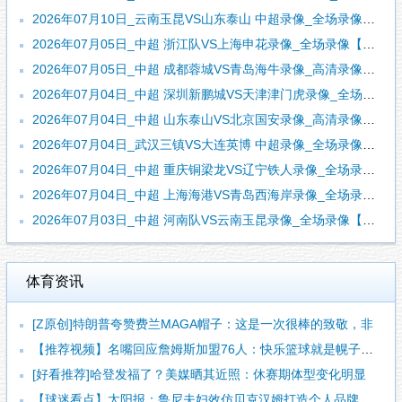
2026年07月10日_云南玉昆VS山东泰山 中超录像_全场录像【视频集锦】
2026年07月05日_中超 浙江队VS上海申花录像_全场录像【全场回放】
2026年07月05日_中超 成都蓉城VS青岛海牛录像_高清录像【全场回放】
2026年07月04日_中超 深圳新鹏城VS天津津门虎录像_全场录像【全场回放】
2026年07月04日_中超 山东泰山VS北京国安录像_高清录像【全场回放】
2026年07月04日_武汉三镇VS大连英博 中超录像_全场录像【全场回放】
2026年07月04日_中超 重庆铜梁龙VS辽宁铁人录像_全场录像【高清回放】
2026年07月04日_中超 上海海港VS青岛西海岸录像_全场录像【高清回放】
2026年07月03日_中超 河南队VS云南玉昆录像_全场录像【高清回放】
体育资讯
[Z原创]特朗普夸赞费兰MAGA帽子：这是一次很棒的致敬，非
【推荐视频】名嘴回应詹姆斯加盟76人：快乐篮球就是幌子，真正
[好看推荐]哈登发福了？美媒晒其近照：休赛期体型变化明显
【球迷看点】太阳报：鲁尼夫妇效仿贝克汉姆打造个人品牌，科琳身