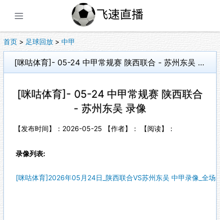
展开菜单
首页
>
足球回放
>
中甲
[咪咕体育]- 05-24 中甲常规赛 陕西联合 - 苏州东吴 录像
[咪咕体育]- 05-24 中甲常规赛 陕西联合
- 苏州东吴 录像
【发布时间】：2026-05-25 【作者】： 【阅读】：
录像列表:
[咪咕体育]2026年05月24日_陕西联合VS苏州东吴 中甲录像_全